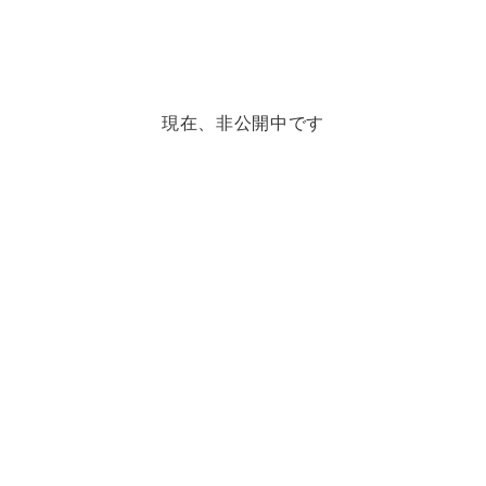
現在、非公開中です